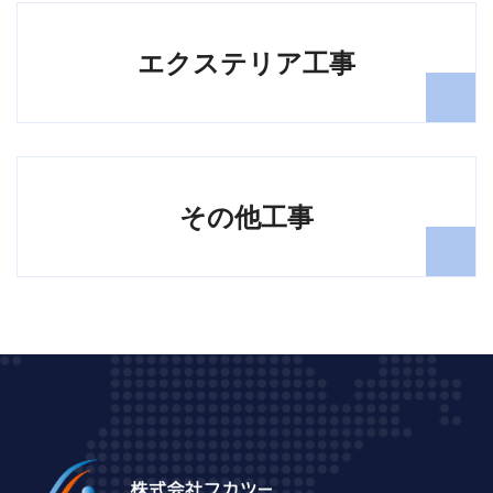
エクステリア工事
その他工事