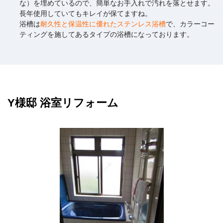
な）を埋めているので、簡単なお手入れで汚れを落とせます。
長年使用していてもキレイが保てますね。
浴槽は
耐久性と保温性に優れたステンレス浴槽
で、カラーコー
ティングを施してあるタイプの浴槽になっております。
Y様邸 浴室リフォーム