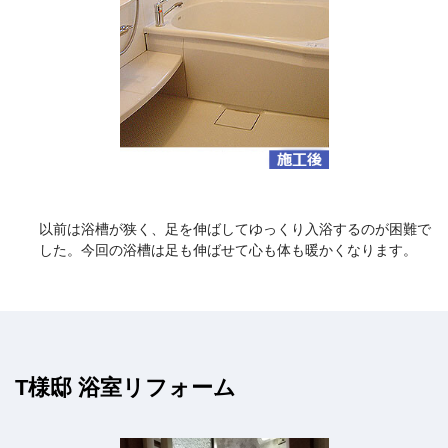
以前は浴槽が狭く、足を伸ばしてゆっくり入浴するのが困難で
した。今回の浴槽は足も伸ばせて心も体も暖かくなります。
T様邸 浴室リフォーム