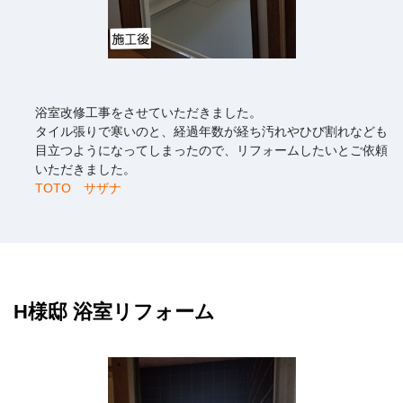
浴室改修工事をさせていただきました。
タイル張りで寒いのと、経過年数が経ち汚れやひび割れなども
目立つようになってしまったので、リフォームしたいとご依頼
いただきました。
TOTO サザナ
H様邸 浴室リフォーム