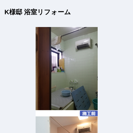
K様邸 浴室リフォーム