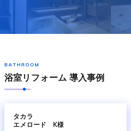
BATHROOM
浴室リフォーム 導入事例
タカラ
エメロード K様