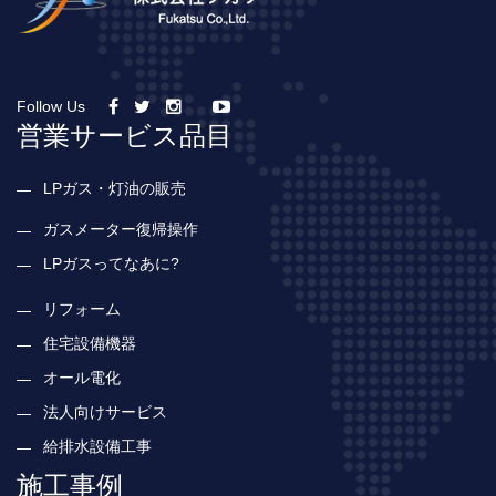
Follow Us
営業サービス品目
LPガス・灯油の販売
ガスメーター復帰操作
LPガスってなあに?
リフォーム
住宅設備機器
オール電化
法人向けサービス
給排水設備工事
施工事例