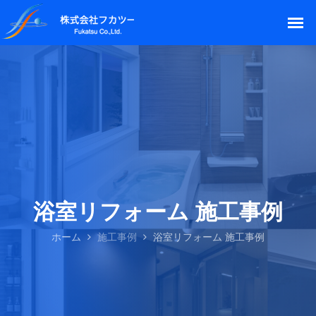
浴室リフォーム 施工事例
ホーム
施工事例
浴室リフォーム 施工事例