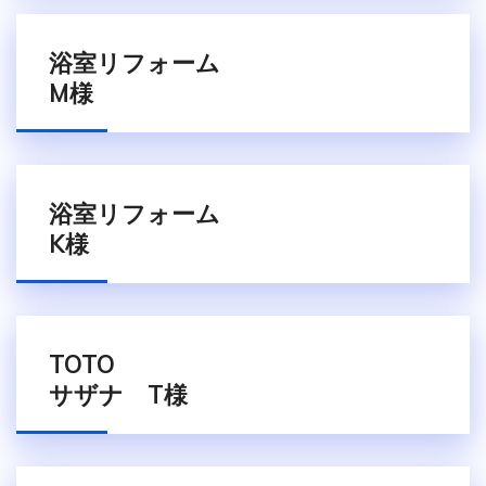
浴室リフォーム
M様
浴室リフォーム
K様
TOTO
サザナ T様