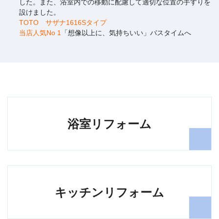
した。また、浴室内での移動に配慮して適切な位置の手すりを
設けました。
TOTO サザナ1616Sタイプ
当店人気No 1
「想像以上に、気持ちいい」バスタイムへ
浴室リフォーム
キッチンリフォーム