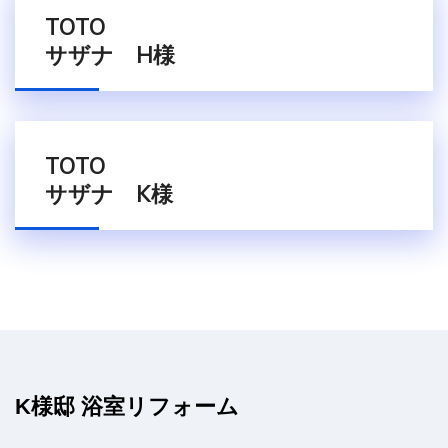
TOTO
サザナ H様
TOTO
サザナ K様
K様邸 浴室リフォーム