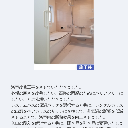
浴室改修工事をさせていただきました。
冬場の寒さを改善したい、高齢の両親のためにバリアフリーに
したい、とご依頼いただきました。
システムバスの保温パックを選択すると共に、シングルガラス
の出窓をペアガラスのサッシに交換して、外気温の影響を低減
させることで、浴室内の断熱効果を向上させました。
入口の段差を解消すると共に、開き戸を引き戸に変更いたしま