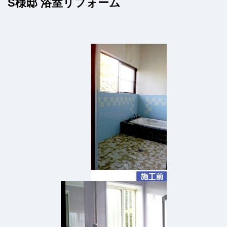
S様邸 浴室リフォーム