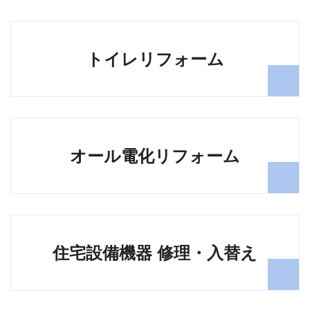
トイレリフォーム
オール電化リフォーム
住宅設備機器 修理・入替え