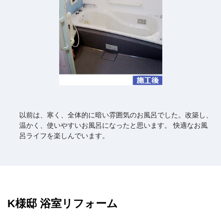
以前は、寒く、全体的に暗い雰囲気のお風呂でした。改築し、
温かく、使いやすいお風呂になったと思います。 快適なお風
呂ライフを楽しんでいます。
K様邸 浴室リフォーム