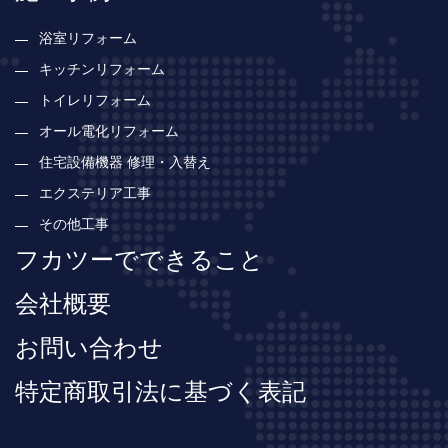
浴室リフォーム
キッチンリフォーム
トイレリフォーム
オール電化リフォーム
住宅設備機器 修理・入替え
エクステリア工事
その他工事
フカツーでできること
会社概要
お問い合わせ
特定商取引法に基づく表記